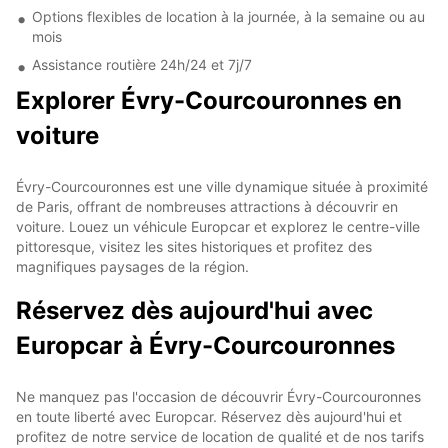
Options flexibles de location à la journée, à la semaine ou au
mois
Assistance routière 24h/24 et 7j/7
Explorer Évry-Courcouronnes en
voiture
Évry-Courcouronnes est une ville dynamique située à proximité
de Paris, offrant de nombreuses attractions à découvrir en
voiture. Louez un véhicule Europcar et explorez le centre-ville
pittoresque, visitez les sites historiques et profitez des
magnifiques paysages de la région.
Réservez dès aujourd'hui avec
Europcar à Évry-Courcouronnes
Ne manquez pas l'occasion de découvrir Évry-Courcouronnes
en toute liberté avec Europcar. Réservez dès aujourd'hui et
profitez de notre service de location de qualité et de nos tarifs