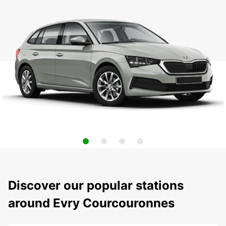
Discover our popular stations
around Evry Courcouronnes