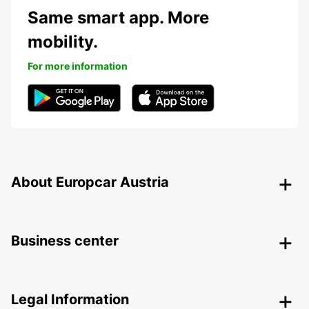
Same smart app. More
mobility.
For more information
About Europcar Austria
Business center
Legal Information