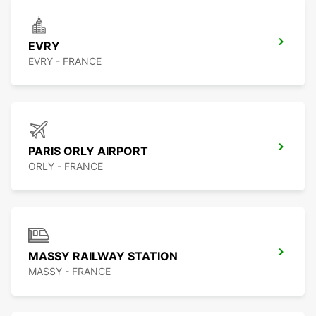
EVRY
EVRY - FRANCE
PARIS ORLY AIRPORT
ORLY - FRANCE
MASSY RAILWAY STATION
MASSY - FRANCE