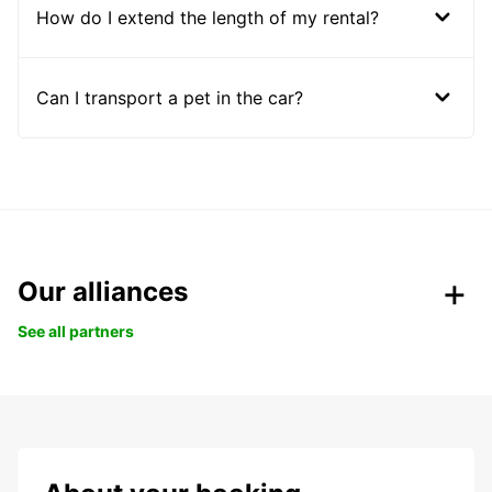
How do I extend the length of my rental?
Can I transport a pet in the car?
Our alliances
See all partners