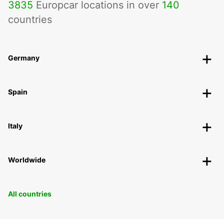
3835
Europcar locations in over
140
countries
Germany
Spain
Italy
Worldwide
All countries