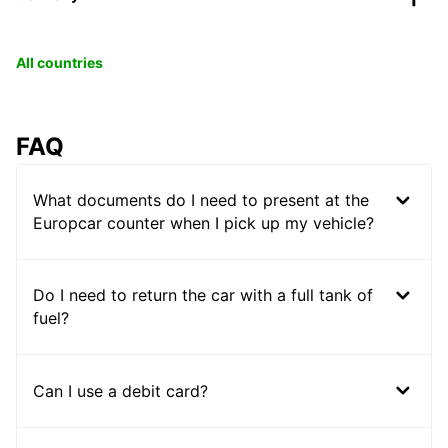
All countries
FAQ
What documents do I need to present at the
Europcar counter when I pick up my vehicle?
Do I need to return the car with a full tank of
fuel?
Can I use a debit card?