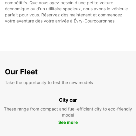
compétitifs. Que vous ayez besoin d'une petite voiture
économique ou d'un utilitaire spacieux, nous avons le véhicule
parfait pour vous. Réservez dès maintenant et commencez
votre aventure dès votre arrivée à Évry-Courcouronnes.
Our Fleet
Take the opportunity to test the new models
City car
These range from compact and fuel-efficient city to eco-friendly
model
See more