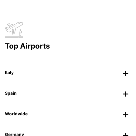
Top Airports
Italy
Spain
Worldwide
Germany