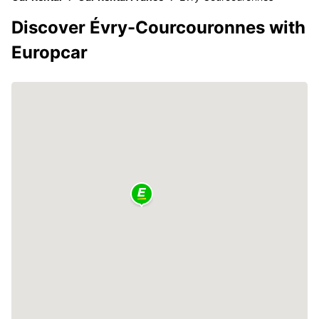
Discover Évry-Courcouronnes with
Europcar