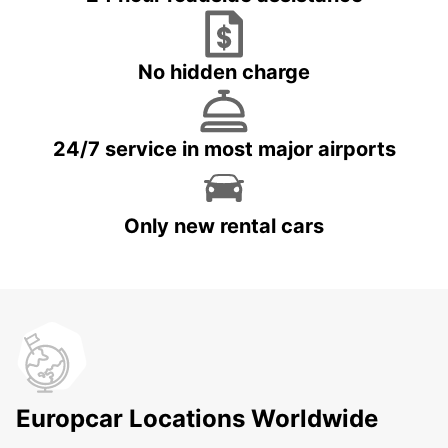
No hidden charge
24/7 service in most major airports
Only new rental cars
Europcar Locations Worldwide