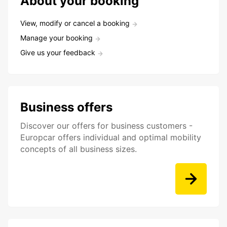
About your booking
View, modify or cancel a booking
Manage your booking
Give us your feedback
Business offers
Discover our offers for business customers -
Europcar offers individual and optimal mobility
concepts of all business sizes.