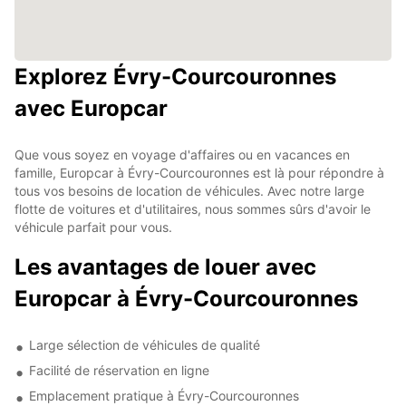
Explorez Évry-Courcouronnes
avec Europcar
Que vous soyez en voyage d'affaires ou en vacances en
famille, Europcar à Évry-Courcouronnes est là pour répondre à
tous vos besoins de location de véhicules. Avec notre large
flotte de voitures et d'utilitaires, nous sommes sûrs d'avoir le
véhicule parfait pour vous.
Les avantages de louer avec
Europcar à Évry-Courcouronnes
Large sélection de véhicules de qualité
Facilité de réservation en ligne
Emplacement pratique à Évry-Courcouronnes