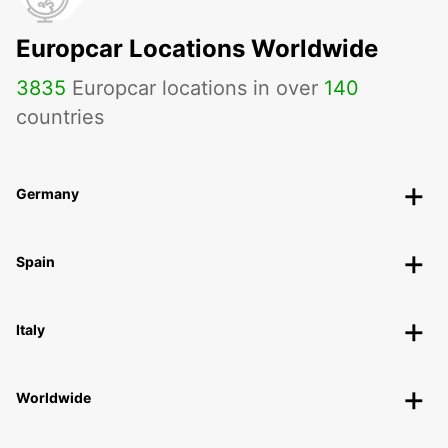
Europcar Locations Worldwide
3835
Europcar locations in over
140
countries
Germany
Spain
Italy
Worldwide