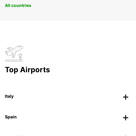
All countries
Top Airports
Italy
Spain