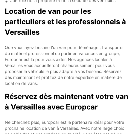
Contrôle de la propreté et de la sécurité des véhicules
Location de van pour les
particuliers et les professionnels à
Versailles
Que vous ayez besoin d'un van pour déménager, transporter
du matériel professionnel ou partir en vacances en groupe,
Europcar est là pour vous aider. Nos agences locales à
Versailles vous accueilleront chaleureusement pour vous
proposer le véhicule le plus adapté à vos besoins. Réservez
dès maintenant et profitez de notre expertise en matière de
location de vans.
Réservez dès maintenant votre van
à Versailles avec Europcar
Ne cherchez plus, Europcar est le partenaire idéal pour votre
prochaine location de van à Versailles. Avec notre large choix