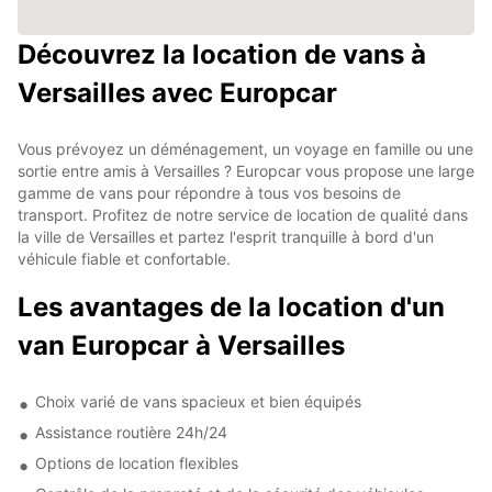
Découvrez la location de vans à
Versailles avec Europcar
Vous prévoyez un déménagement, un voyage en famille ou une
sortie entre amis à Versailles ? Europcar vous propose une large
gamme de vans pour répondre à tous vos besoins de
transport. Profitez de notre service de location de qualité dans
la ville de Versailles et partez l'esprit tranquille à bord d'un
véhicule fiable et confortable.
Les avantages de la location d'un
van Europcar à Versailles
Choix varié de vans spacieux et bien équipés
Assistance routière 24h/24
Options de location flexibles