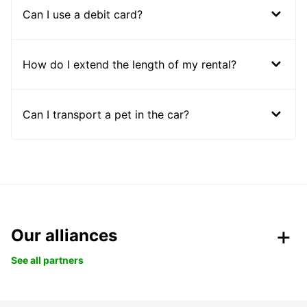
Can I use a debit card?
How do I extend the length of my rental?
Can I transport a pet in the car?
Our alliances
See all partners