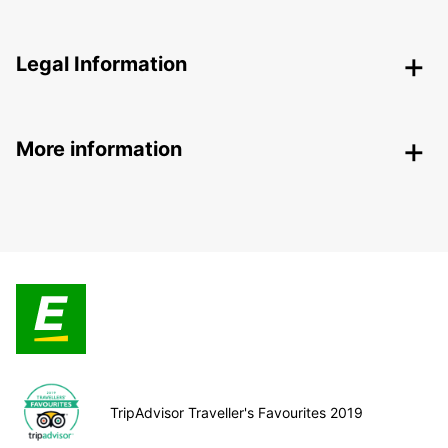
Legal Information
More information
TripAdvisor Traveller's Favourites 2019