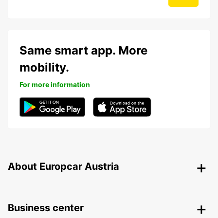
Same smart app. More
mobility.
For more information
About Europcar Austria
Business center