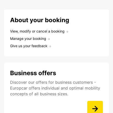
About your booking
View, modify or cancel a booking
Manage your booking
Give us your feedback
Business offers
Discover our offers for business customers -
Europcar offers individual and optimal mobility
concepts of all business sizes.