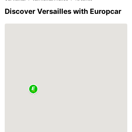
Discover Versailles with Europcar