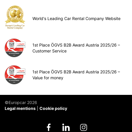
World's Leading Car Rental Company Website
1st Place ÖGVS B2B Award Austria 2025/26 –
Customer Service
1st Place ÖGVS B2B Award Austria 2025/26 –
Value for money
©Europcar 2026
Legal mentions
Cookie policy