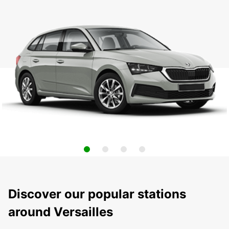
Discover our popular stations
around Versailles