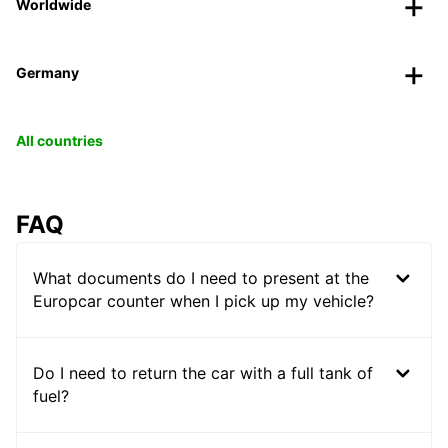
Worldwide
Germany
All countries
FAQ
What documents do I need to present at the
Europcar counter when I pick up my vehicle?
Do I need to return the car with a full tank of
fuel?