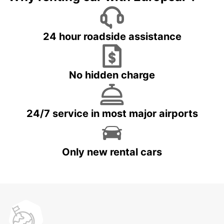
24 hour roadside assistance
No hidden charge
24/7 service in most major airports
Only new rental cars