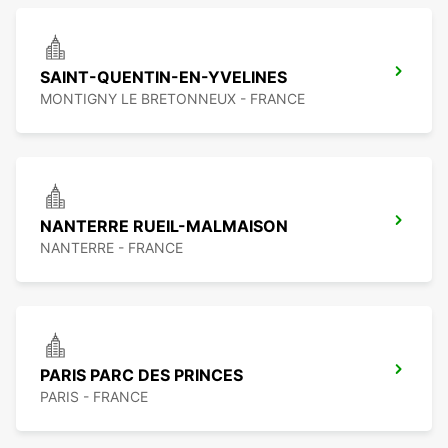
SAINT-QUENTIN-EN-YVELINES
MONTIGNY LE BRETONNEUX - FRANCE
NANTERRE RUEIL-MALMAISON
NANTERRE - FRANCE
PARIS PARC DES PRINCES
PARIS - FRANCE