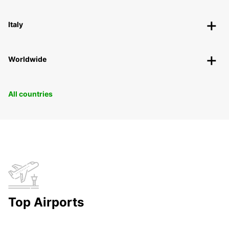
Italy
Worldwide
All countries
Top Airports