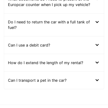
Europcar counter when I pick up my vehicle?
Do I need to return the car with a full tank of
fuel?
Can I use a debit card?
How do I extend the length of my rental?
Can I transport a pet in the car?