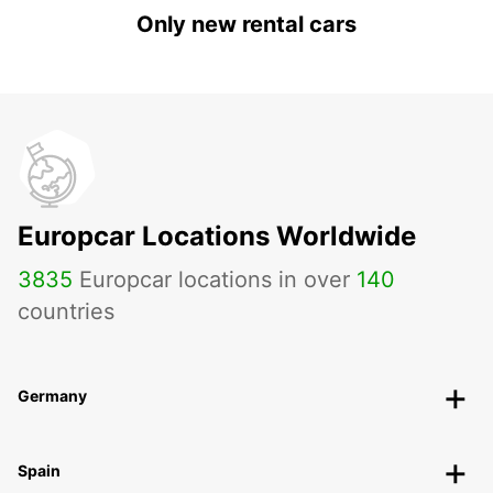
Only new rental cars
Europcar Locations Worldwide
3835
Europcar locations in over
140
countries
Germany
Spain