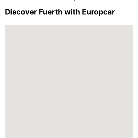
Discover Fuerth with Europcar