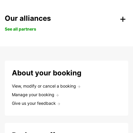
Our alliances
See all partners
About your booking
View, modify or cancel a booking
Manage your booking
Give us your feedback