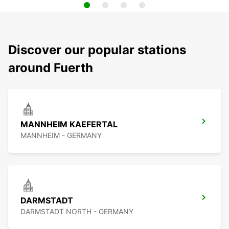
Discover our popular stations
around Fuerth
MANNHEIM KAEFERTAL
MANNHEIM - GERMANY
DARMSTADT
DARMSTADT NORTH - GERMANY