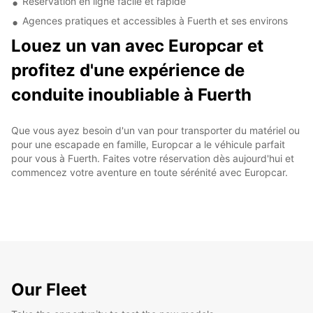
Réservation en ligne facile et rapide
Agences pratiques et accessibles à Fuerth et ses environs
Louez un van avec Europcar et
profitez d'une expérience de
conduite inoubliable à Fuerth
Que vous ayez besoin d'un van pour transporter du matériel ou
pour une escapade en famille, Europcar a le véhicule parfait
pour vous à Fuerth. Faites votre réservation dès aujourd'hui et
commencez votre aventure en toute sérénité avec Europcar.
Our Fleet