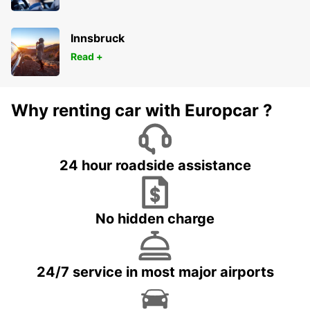
Innsbruck
Read +
Why renting car with Europcar ?
24 hour roadside assistance
No hidden charge
24/7 service in most major airports