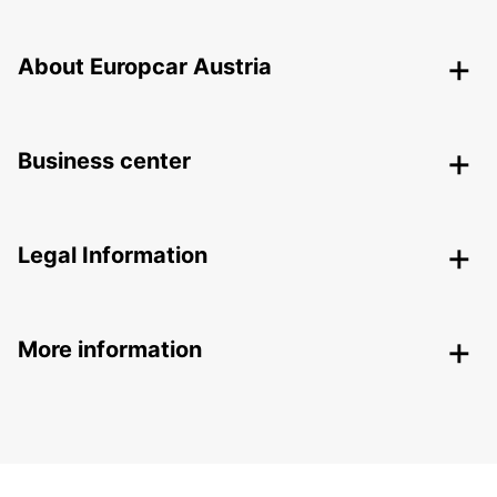
About Europcar Austria
Business center
Legal Information
More information