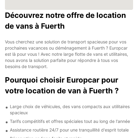
Découvrez notre offre de location
de vans à Fuerth
Vous cherchez une solution de transport spacieuse pour vos
prochaines vacances ou déménagement à Fuerth ? Europcar
est là pour vous ! Avec notre large flotte de vans et utilitaires,
nous avons la solution parfaite pour répondre à tous vos
besoins de transport.
Pourquoi choisir Europcar pour
votre location de van à Fuerth ?
Large choix de véhicules, des vans compacts aux utilitaires
spacieux
Tarifs compétitifs et offres spéciales tout au long de l'année
Assistance routière 24/7 pour une tranquillité d'esprit totale