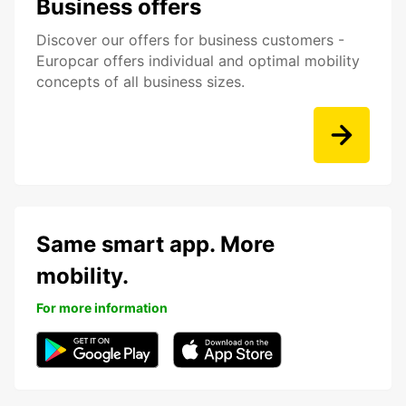
Business offers
Discover our offers for business customers -
Europcar offers individual and optimal mobility
concepts of all business sizes.
Same smart app. More
mobility.
For more information