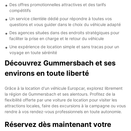
Des offres promotionnelles attractives et des tarifs
compétitifs
Un service clientèle dédié pour répondre à toutes vos
questions et vous guider dans le choix du véhicule adapté
Des agences situées dans des endroits stratégiques pour
faciliter la prise en charge et le retour du véhicule
Une expérience de location simple et sans tracas pour un
voyage en toute sérénité
Découvrez Gummersbach et ses
environs en toute liberté
Grâce à la location d'un véhicule Europcar, explorez librement
la région de Gummersbach et ses alentours. Profitez de la
flexibilité offerte par une voiture de location pour visiter les
attractions locales, faire des excursions à la campagne ou vous
rendre à vos rendez-vous professionnels en toute autonomie.
Réservez dès maintenant votre