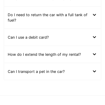
Do I need to return the car with a full tank of
fuel?
Can I use a debit card?
How do I extend the length of my rental?
Can I transport a pet in the car?