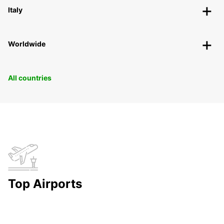
Italy
Worldwide
All countries
Top Airports