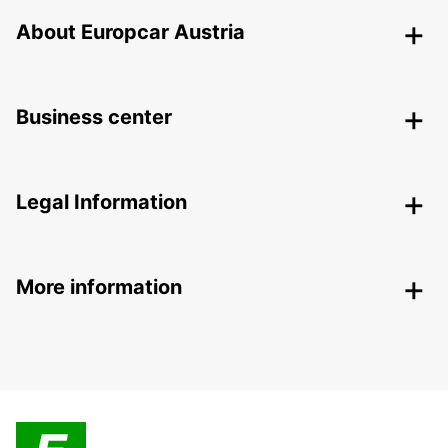
About Europcar Austria
Business center
Legal Information
More information