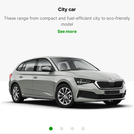
City car
These range from compact and fuel-efficient city to eco-friendly
model
See more