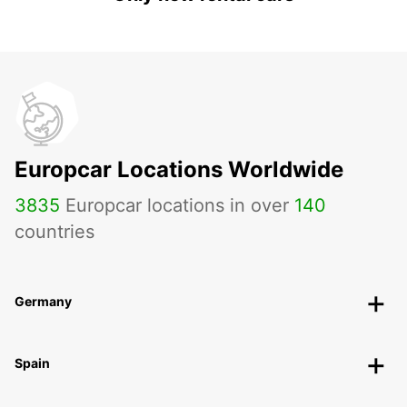
Europcar Locations Worldwide
3835
Europcar locations in over
140
countries
Germany
Spain