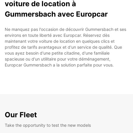
voiture de location à
Gummersbach avec Europcar
Ne manquez pas l'occasion de découvrir Gummersbach et ses
environs en toute liberté avec Europcar. Réservez dès
maintenant votre voiture de location en quelques clics et
profitez de tarifs avantageux et d'un service de qualité. Que
vous ayez besoin d'une petite citadine, d'une familiale
spacieuse ou d'un utilitaire pour votre déménagement,
Europcar Gummersbach a la solution parfaite pour vous.
Our Fleet
Take the opportunity to test the new models