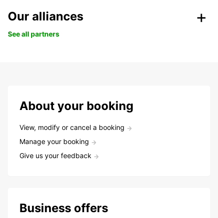
Our alliances
See all partners
About your booking
View, modify or cancel a booking
Manage your booking
Give us your feedback
Business offers