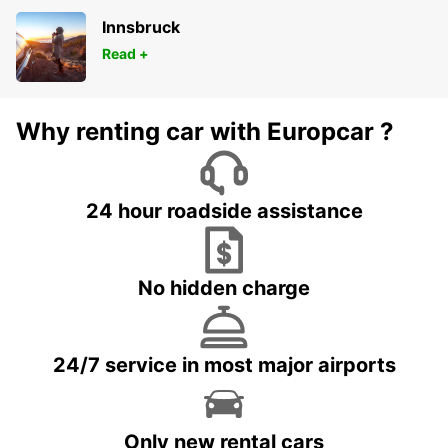
Innsbruck
Read +
Why renting car with Europcar ?
24 hour roadside assistance
No hidden charge
24/7 service in most major airports
Only new rental cars