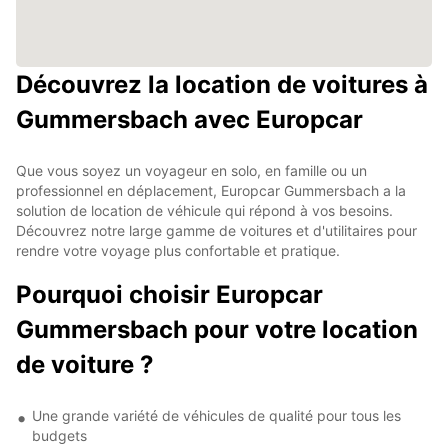
Découvrez la location de voitures à
Gummersbach avec Europcar
Que vous soyez un voyageur en solo, en famille ou un
professionnel en déplacement, Europcar Gummersbach a la
solution de location de véhicule qui répond à vos besoins.
Découvrez notre large gamme de voitures et d'utilitaires pour
rendre votre voyage plus confortable et pratique.
Pourquoi choisir Europcar
Gummersbach pour votre location
de voiture ?
Une grande variété de véhicules de qualité pour tous les
budgets