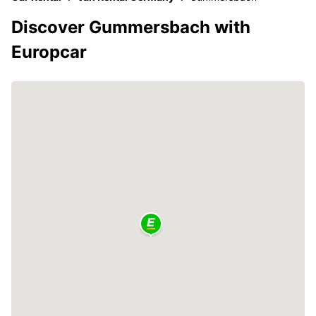
Discover Gummersbach with
Europcar