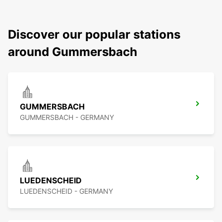
Discover our popular stations
around Gummersbach
GUMMERSBACH
GUMMERSBACH - GERMANY
LUEDENSCHEID
LUEDENSCHEID - GERMANY