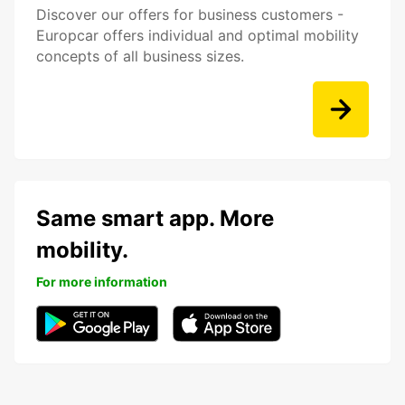
Discover our offers for business customers -
Europcar offers individual and optimal mobility
concepts of all business sizes.
Same smart app. More
mobility.
For more information