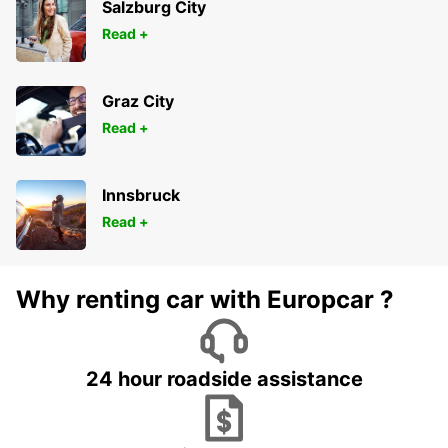
Salzburg City
Read +
Graz City
Read +
Innsbruck
Read +
Why renting car with Europcar ?
24 hour roadside assistance