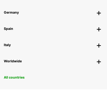
Germany
Spain
Italy
Worldwide
All countries