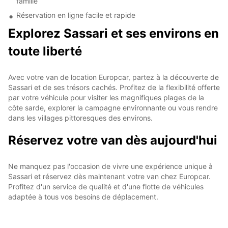
famille
Réservation en ligne facile et rapide
Explorez Sassari et ses environs en
toute liberté
Avec votre van de location Europcar, partez à la découverte de
Sassari et de ses trésors cachés. Profitez de la flexibilité offerte
par votre véhicule pour visiter les magnifiques plages de la
côte sarde, explorer la campagne environnante ou vous rendre
dans les villages pittoresques des environs.
Réservez votre van dès aujourd'hui
Ne manquez pas l'occasion de vivre une expérience unique à
Sassari et réservez dès maintenant votre van chez Europcar.
Profitez d'un service de qualité et d'une flotte de véhicules
adaptée à tous vos besoins de déplacement.