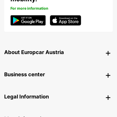
For more information
About Europcar Austria
Business center
Legal Information