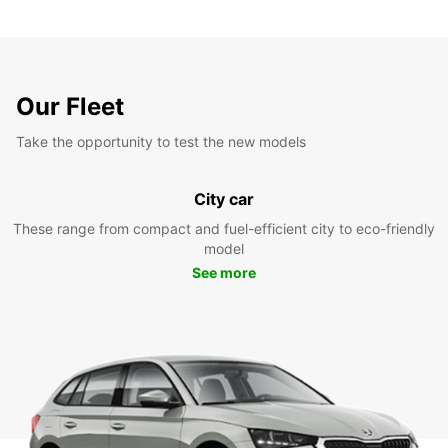
Our Fleet
Take the opportunity to test the new models
City car
These range from compact and fuel-efficient city to eco-friendly
model
See more