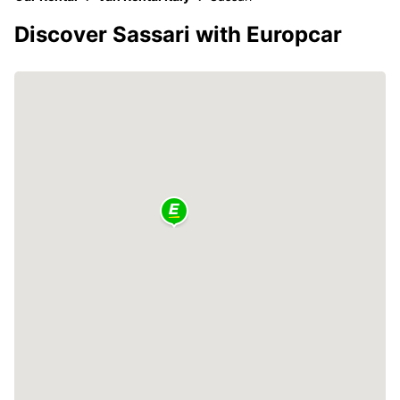
Discover Sassari with Europcar