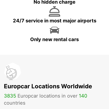
No hidden charge
24/7 service in most major airports
Only new rental cars
Europcar Locations Worldwide
3835
Europcar locations in over
140
countries