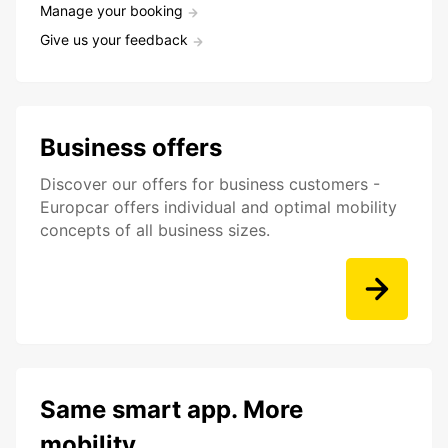
Manage your booking
Give us your feedback
Business offers
Discover our offers for business customers -
Europcar offers individual and optimal mobility
concepts of all business sizes.
Same smart app. More
mobility.