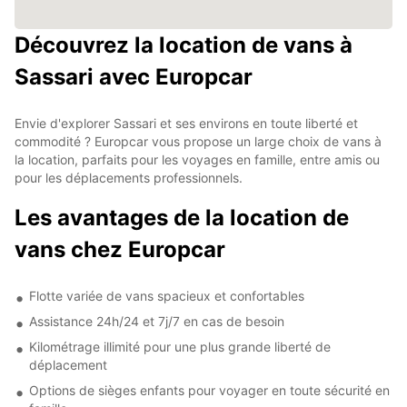
Découvrez la location de vans à
Sassari avec Europcar
Envie d'explorer Sassari et ses environs en toute liberté et
commodité ? Europcar vous propose un large choix de vans à
la location, parfaits pour les voyages en famille, entre amis ou
pour les déplacements professionnels.
Les avantages de la location de
vans chez Europcar
Flotte variée de vans spacieux et confortables
Assistance 24h/24 et 7j/7 en cas de besoin
Kilométrage illimité pour une plus grande liberté de
déplacement
Options de sièges enfants pour voyager en toute sécurité en