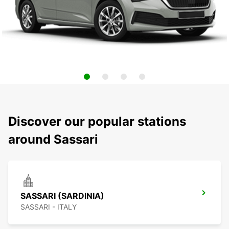
Discover our popular stations
around Sassari
SASSARI (SARDINIA)
SASSARI - ITALY