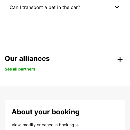
Can I transport a pet in the car?
Our alliances
See all partners
About your booking
View, modify or cancel a booking