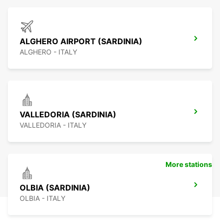
ALGHERO AIRPORT (SARDINIA)
ALGHERO - ITALY
VALLEDORIA (SARDINIA)
VALLEDORIA - ITALY
More stations
OLBIA (SARDINIA)
OLBIA - ITALY