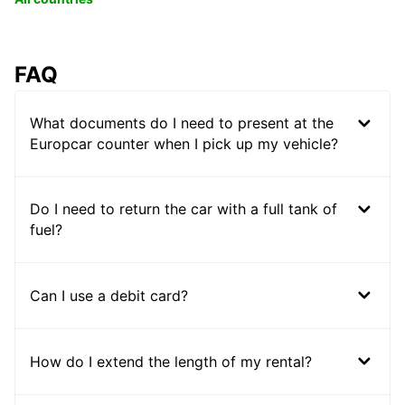
FAQ
What documents do I need to present at the
Europcar counter when I pick up my vehicle?
Do I need to return the car with a full tank of
fuel?
Can I use a debit card?
How do I extend the length of my rental?